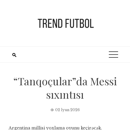
Skip
to
content
“Tanqoçular”da Messi
sıxıntısı
02 İyun 2026
Argentina millisi yoxlama oyunu keçirəcək.