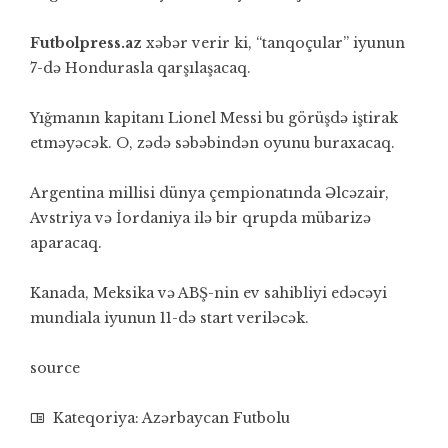
Futbolpress.az
xəbər verir ki, “tanqoçular” iyunun
7-də Hondurasla qarşılaşacaq.
Yığmanın kapitanı Lionel Messi bu görüşdə iştirak
etməyəcək. O, zədə səbəbindən oyunu buraxacaq.
Argentina millisi dünya çempionatında Əlcəzair,
Avstriya və İordaniya ilə bir qrupda mübarizə
aparacaq.
Kanada, Meksika və ABŞ-nin ev sahibliyi edəcəyi
mundiala iyunun 11-də start veriləcək.
source
Kateqoriya:
Azərbaycan Futbolu