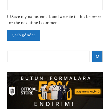
Save my name, email, and website in this browser
for the next time I comment.
Search