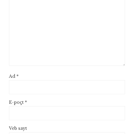
Ad
*
E-poçt
*
Veb sayt