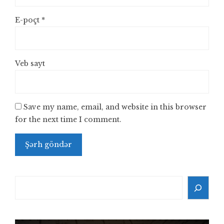
E-poçt
*
Veb sayt
Save my name, email, and website in this browser
for the next time I comment.
Search