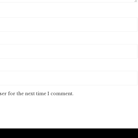
ser for the next time I comment.