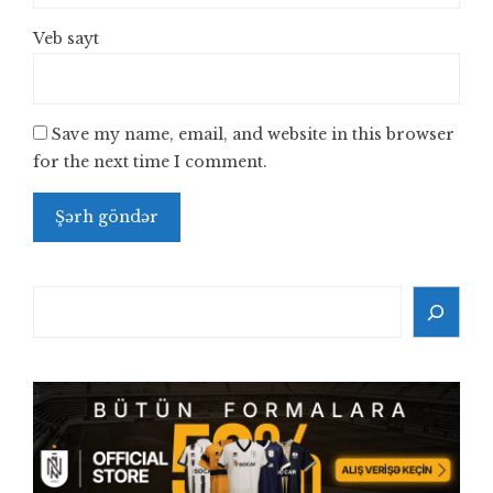
Veb sayt
Save my name, email, and website in this browser
for the next time I comment.
Search