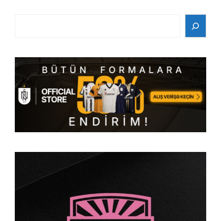
Search