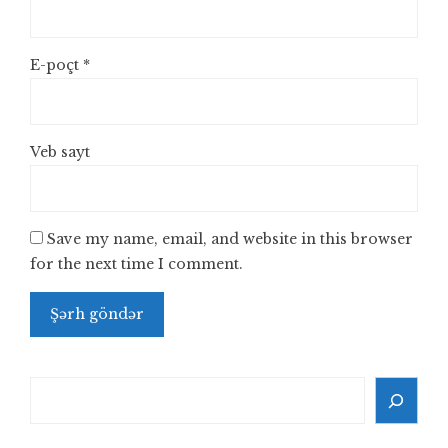
E-poçt
*
Veb sayt
Save my name, email, and website in this browser
for the next time I comment.
Search