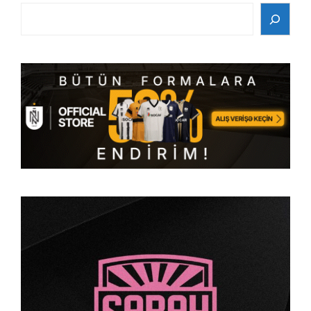
Search