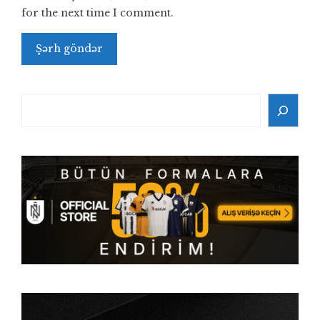
for the next time I comment.
Search