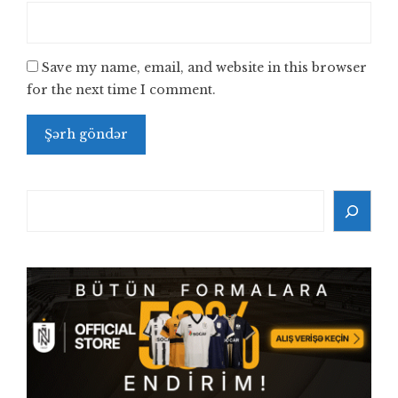
Save my name, email, and website in this browser
for the next time I comment.
Search