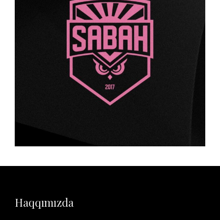
Haqqımızda