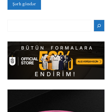
Search